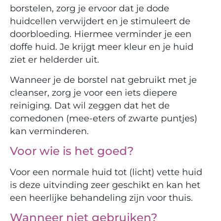
borstelen, zorg je ervoor dat je dode
huidcellen verwijdert en je stimuleert de
doorbloeding. Hiermee verminder je een
doffe huid. Je krijgt meer kleur en je huid
ziet er helderder uit.
Wanneer je de borstel nat gebruikt met je
cleanser, zorg je voor een iets diepere
reiniging. Dat wil zeggen dat het de
comedonen (mee-eters of zwarte puntjes)
kan verminderen.
Voor wie is het goed?
Voor een normale huid tot (licht) vette huid
is deze uitvinding zeer geschikt en kan het
een heerlijke behandeling zijn voor thuis.
Wanneer niet gebruiken?