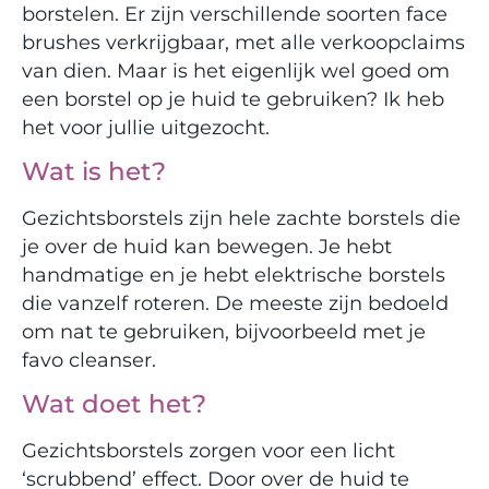
borstelen. Er zijn verschillende soorten face
brushes verkrijgbaar, met alle verkoopclaims
van dien. Maar is het eigenlijk wel goed om
een borstel op je huid te gebruiken? Ik heb
het voor jullie uitgezocht.
Wat is het?
Gezichtsborstels zijn hele zachte borstels die
je over de huid kan bewegen. Je hebt
handmatige en je hebt elektrische borstels
die vanzelf roteren. De meeste zijn bedoeld
om nat te gebruiken, bijvoorbeeld met je
favo cleanser.
Wat doet het?
Gezichtsborstels zorgen voor een licht
‘scrubbend’ effect. Door over de huid te