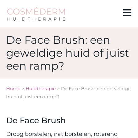
De Face Brush: een
geweldige huid of juist
een ramp?
Home
>
Huidtherapie
>
De Face Brush: een geweldige
huid of juist een ramp?
De Face Brush
Droog borstelen, nat borstelen, roterend